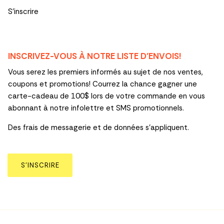
S'inscrire
INSCRIVEZ-VOUS À NOTRE LISTE D’ENVOIS!
Vous serez les premiers informés au sujet de nos ventes,
coupons et promotions! Courrez la chance gagner une
carte-cadeau de 100$ lors de votre commande en vous
abonnant à notre infolettre et SMS promotionnels.
Des frais de messagerie et de données s’appliquent.
S’INSCRIRE