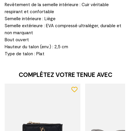
Revêtement de la semelle intérieure : Cuir véritable
respirant et confortable
Semelle intérieure : Liège
Semelle extérieure : EVA compressé ultraléger, durable et
non marquant
Bout ouvert
Hauteur du talon (env.) : 2,5 cm
Type de talon : Plat
COMPLÉTEZ VOTRE TENUE AVEC