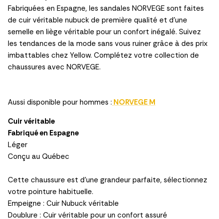
Fabriquées en Espagne, les sandales NORVEGE sont faites
de cuir véritable nubuck de première qualité et d'une
semelle en liège véritable pour un confort inégalé. Suivez
les tendances de la mode sans vous ruiner grâce à des prix
imbattables chez Yellow. Complétez votre collection de
chaussures avec NORVEGE.
Aussi disponible pour hommes :
NORVEGE M
Cuir véritable
Fabriqué en Espagne
Léger
Conçu au Québec
Cette chaussure est d'une grandeur parfaite, sélectionnez
votre pointure habituelle.
Empeigne : Cuir Nubuck véritable
Doublure : Cuir véritable pour un confort assuré