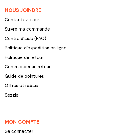
NOUS JOINDRE
Contactez-nous
Suivre ma commande
Centre d'aide (FAQ)
Politique d’expédition en ligne
Politique de retour
Commencer un retour
Guide de pointures
Offres et rabais
Sezzle
MON COMPTE
Se connecter