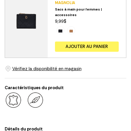
MAGNOLIA
Sacs à main pour femmes |
accessoires
9,99$
AJOUTER AU PANIER
Vérifiez la disponibilité en magasin
Caractéristiques du produit
Détails du produit