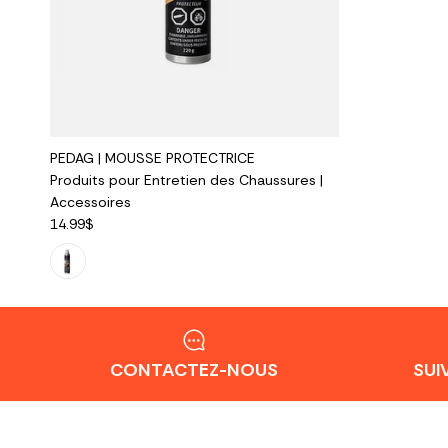
PEDAG | MOUSSE PROTECTRICE
Produits pour Entretien des Chaussures |
Accessoires
14.99$
CONTACTEZ-NOUS
SUI