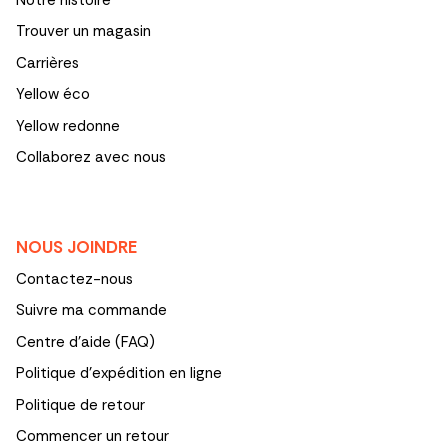
Trouver un magasin
Carrières
Yellow éco
Yellow redonne
Collaborez avec nous
NOUS JOINDRE
Contactez-nous
Suivre ma commande
Centre d'aide (FAQ)
Politique d’expédition en ligne
Politique de retour
Commencer un retour