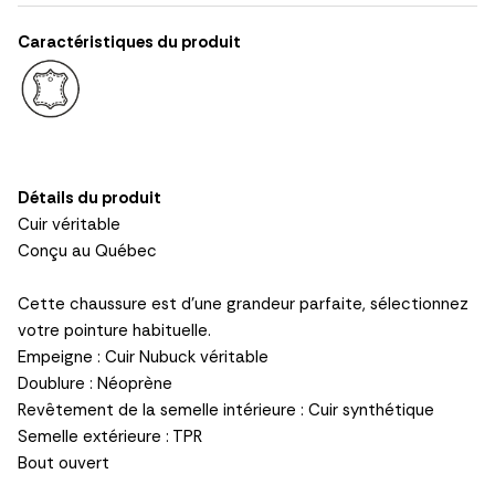
Caractéristiques du produit
Détails du produit
Cuir véritable
Conçu au Québec
Cette chaussure est d'une grandeur parfaite, sélectionnez
votre pointure habituelle.
Empeigne : Cuir Nubuck véritable
Doublure : Néoprène
Revêtement de la semelle intérieure : Cuir synthétique
Semelle extérieure : TPR
Bout ouvert