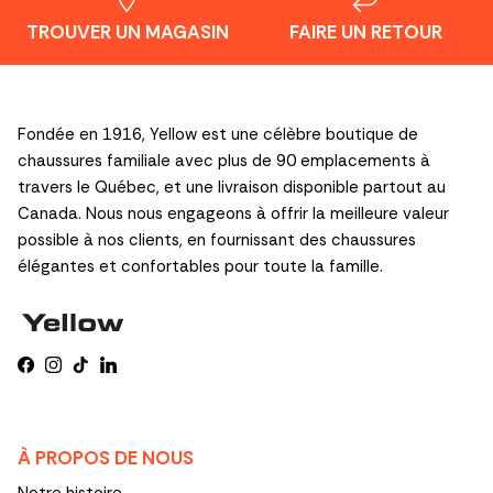
TROUVER UN MAGASIN
FAIRE UN RETOUR
Fondée en 1916, Yellow est une célèbre boutique de
chaussures familiale avec plus de 90 emplacements à
travers le Québec, et une livraison disponible partout au
Canada. Nous nous engageons à offrir la meilleure valeur
possible à nos clients, en fournissant des chaussures
élégantes et confortables pour toute la famille.
Facebook
Instagram
TikTok
LinkedIn
À PROPOS DE NOUS
Notre histoire