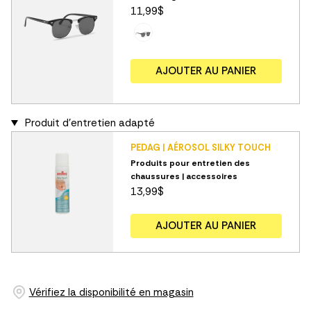
11,99$
AJOUTER AU PANIER
Produit d'entretien adapté
PEDAG | AÉROSOL SILKY TOUCH
Produits pour entretien des
chaussures | accessoires
13,99$
AJOUTER AU PANIER
Vérifiez la disponibilité en magasin