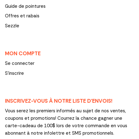
Guide de pointures
Offres et rabais
Sezzle
MON COMPTE
Se connecter
S'inscrire
INSCRIVEZ-VOUS À NOTRE LISTE D’ENVOIS!
Vous serez les premiers informés au sujet de nos ventes,
coupons et promotions! Courrez la chance gagner une
carte-cadeau de 100$ lors de votre commande en vous
abonnant à notre infolettre et SMS promotionnels.