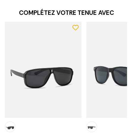
COMPLÉTEZ VOTRE TENUE AVEC