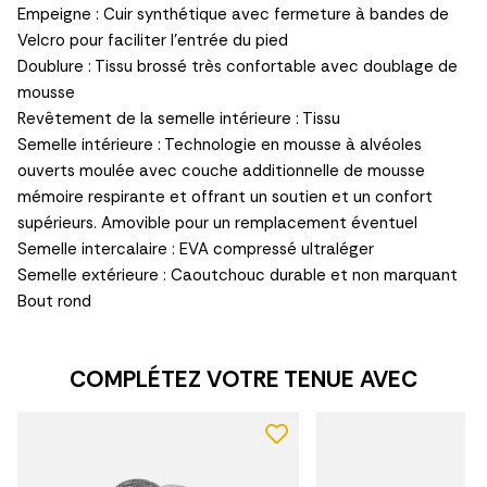
Empeigne : Cuir synthétique avec fermeture à bandes de
Velcro pour faciliter l'entrée du pied
Doublure : Tissu brossé très confortable avec doublage de
mousse
Revêtement de la semelle intérieure : Tissu
Semelle intérieure : Technologie en mousse à alvéoles
ouverts moulée avec couche additionnelle de mousse
mémoire respirante et offrant un soutien et un confort
supérieurs. Amovible pour un remplacement éventuel
Semelle intercalaire : EVA compressé ultraléger
Semelle extérieure : Caoutchouc durable et non marquant
Bout rond
COMPLÉTEZ VOTRE TENUE AVEC