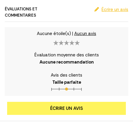
ÉVALUATIONS ET
Écrire un avis
COMMENTAIRES
Aucune étoile(s)
|
Aucun avis
Évaluation moyenne des clients
Aucune recommandation
Avis des clients
Taille parfaite
ÉCRIRE UN AVIS