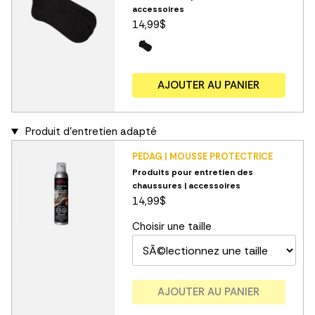
accessoires
14,99$
AJOUTER AU PANIER
Produit d'entretien adapté
PEDAG | MOUSSE PROTECTRICE
Produits pour entretien des
chaussures | accessoires
14,99$
Choisir une taille
AJOUTER AU PANIER