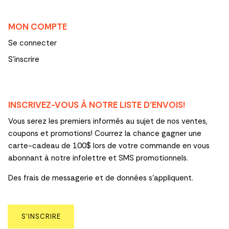
MON COMPTE
Se connecter
S'inscrire
INSCRIVEZ-VOUS À NOTRE LISTE D’ENVOIS!
Vous serez les premiers informés au sujet de nos ventes,
coupons et promotions! Courrez la chance gagner une
carte-cadeau de 100$ lors de votre commande en vous
abonnant à notre infolettre et SMS promotionnels.
Des frais de messagerie et de données s’appliquent.
S’INSCRIRE