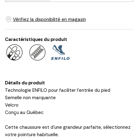
Vérifiez la disponibilité en magasin
Caractéristiques du produit
Détails du produit
Technologie ENFILO pour faciliter l'entrée du pied
Semelle non marquante
Velcro
Conçu au Québec
Cette chaussure est d'une grandeur parfaite, sélectionnez
votre pointure habituelle.