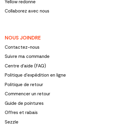
Yellow redonne
Collaborez avec nous
NOUS JOINDRE
Contactez-nous
Suivre ma commande
Centre d'aide (FAQ)
Politique d’expédition en ligne
Politique de retour
Commencer un retour
Guide de pointures
Offres et rabais
Sezzle