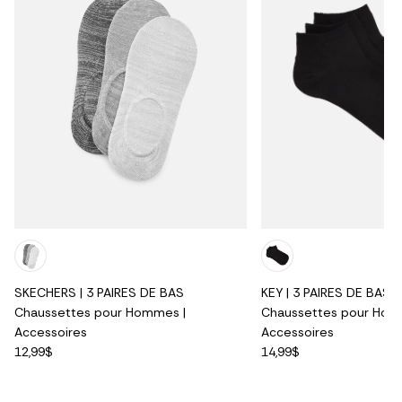
SKECHERS | 3 PAIRES DE BAS
KEY | 3 PAIRES DE BAS
Chaussettes pour Hommes |
Chaussettes pour Hom
Accessoires
Accessoires
12,99$
14,99$