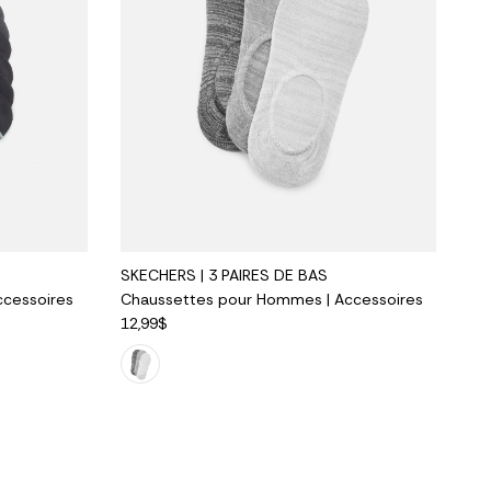
SKECHERS | 3 PAIRES DE BAS
cessoires
Chaussettes pour Hommes | Accessoires
12,99$