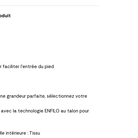
oduit
faciliter l'entrée du pied
ne grandeur parfaite, sélectionnez votre
é avec la technologie ENFILO au talon pour
 intérieure : Tissu