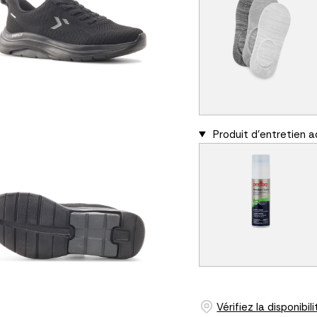
Produit d'entretien 
Vérifiez la disponibi