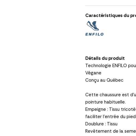
Caractéristiques du pr
Détails du produit
Technologie ENFILO pour 
Végane
Conçu au Québec
Cette chaussure est d'u
pointure habituelle.
Empeigne : Tissu tricot
faciliter l'entrée du pied
Doublure : Tissu
Revêtement de la semelle