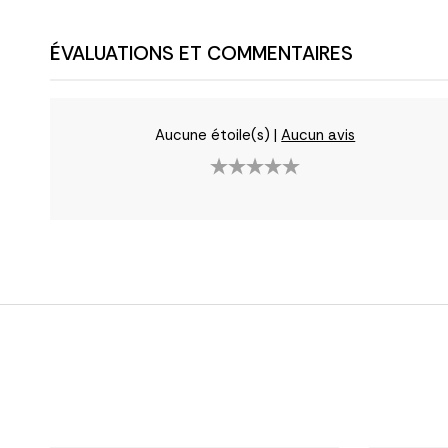
ÉVALUATIONS ET COMMENTAIRES
Aucune étoile(s)
|
Aucun avis