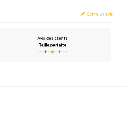
Écrire un avis
Avis des clients
Taille parfaite