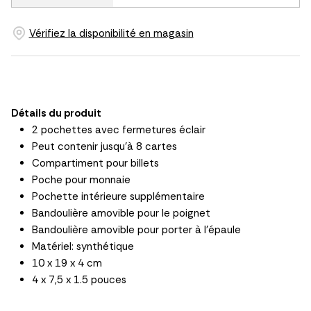
Vérifiez la disponibilité en magasin
Détails du produit
2 pochettes avec fermetures éclair
Peut contenir jusqu'à 8 cartes
Compartiment pour billets
Poche pour monnaie
Pochette intérieure supplémentaire
Bandoulière amovible pour le poignet
Bandoulière amovible pour porter à l'épaule
Matériel: synthétique
10 x 19 x 4 cm
4 x 7,5 x 1.5 pouces