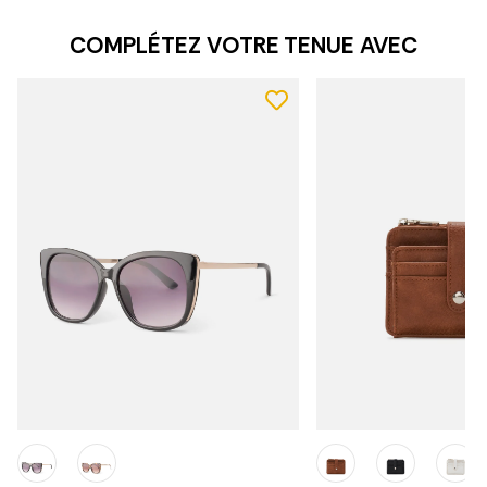
COMPLÉTEZ VOTRE TENUE AVEC