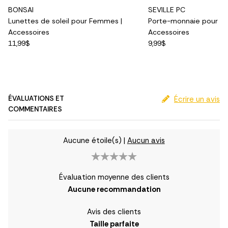
BONSAI
SEVILLE PC
Lunettes de soleil pour Femmes |
Porte-monnaie pour F
Accessoires
Accessoires
11,99$
9,99$
ÉVALUATIONS ET
Écrire un avis
COMMENTAIRES
Aucune étoile(s)
|
Aucun avis
Évaluation moyenne des clients
Aucune recommandation
Avis des clients
Taille parfaite