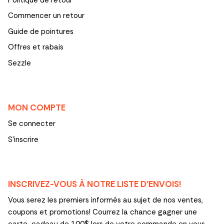
Commencer un retour
Guide de pointures
Offres et rabais
Sezzle
MON COMPTE
Se connecter
S'inscrire
INSCRIVEZ-VOUS À NOTRE LISTE D’ENVOIS!
Vous serez les premiers informés au sujet de nos ventes,
coupons et promotions! Courrez la chance gagner une