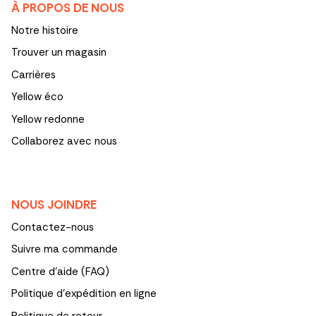
À PROPOS DE NOUS
Notre histoire
Trouver un magasin
Carrières
Yellow éco
Yellow redonne
Collaborez avec nous
NOUS JOINDRE
Contactez-nous
Suivre ma commande
Centre d'aide (FAQ)
Politique d’expédition en ligne
Politique de retour